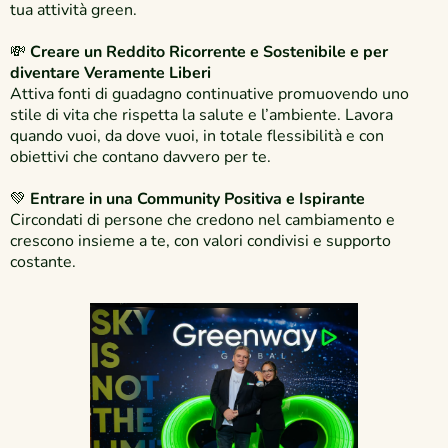
tua attività green.
💸
Creare un Reddito Ricorrente e Sostenibile e per
diventare Veramente Liberi
Attiva fonti di guadagno continuative promuovendo uno
stile di vita che rispetta la salute e l’ambiente. Lavora
quando vuoi, da dove vuoi, in totale flessibilità e con
obiettivi che contano davvero per te.
💚
Entrare in una Community Positiva e Ispirante
Circondati di persone che credono nel cambiamento e
crescono insieme a te, con valori condivisi e supporto
costante.