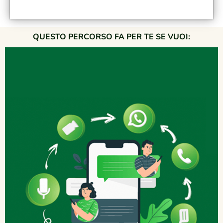
QUESTO PERCORSO FA PER TE SE VUOI: