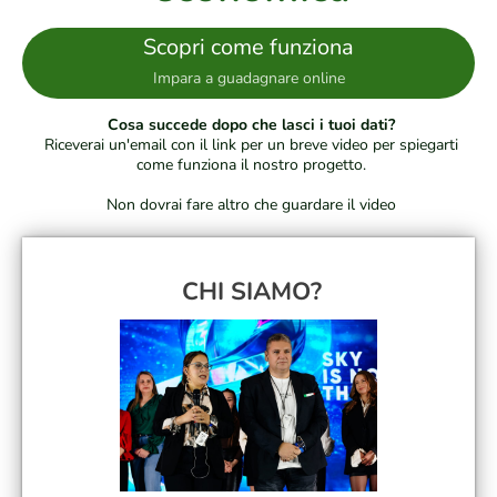
Scopri come funziona
Impara a guadagnare online
Cosa succede dopo che lasci i tuoi dati?
Riceverai un'email con il link per un breve video per spiegarti
come funziona il nostro progetto.
Non dovrai fare altro che guardare il video
CHI SIAMO?