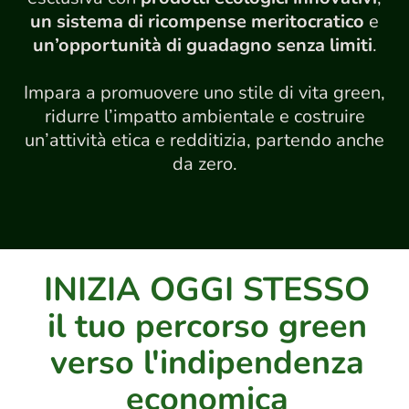
un sistema di ricompense meritocratico
e
un’opportunità di guadagno senza limiti
.
Impara a promuovere uno stile di vita green,
ridurre l’impatto ambientale e costruire
un’attività etica e redditizia, partendo anche
da zero.
INIZIA OGGI STESSO
il tuo percorso green
verso l'indipendenza
economica