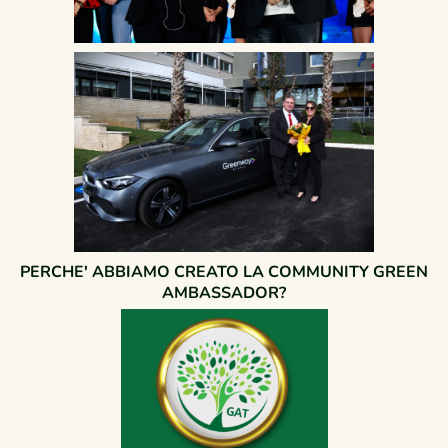
PERCHE' ABBIAMO CREATO LA COMMUNITY GREEN
AMBASSADOR?