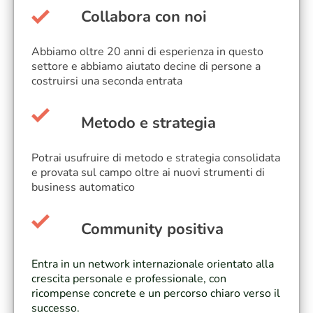
Collabora con noi
Abbiamo oltre 20 anni di esperienza in questo
settore e abbiamo aiutato decine di persone a
costruirsi una seconda entrata
Metodo e strategia
Potrai usufruire di metodo e strategia consolidata
e provata sul campo oltre ai nuovi strumenti di
business automatico
Community positiva
Entra in un network internazionale orientato alla
crescita personale e professionale, con
ricompense concrete e un percorso chiaro verso il
successo.