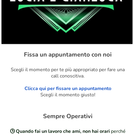
Fissa un appuntamento con noi
Scegli il momento per te più appropriato per fare una
call conoscitiva.
Clicca qui per fissare un appuntamento
Scegli il momento giusto!
Sempre Operativi
🕒 Quando fai un lavoro che ami, non hai orari
perché