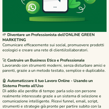
🌱
Diventare un Professionista dell'ONLINE GREEN
MARKETING
Comunicare efficacemente sui social, promuovere prodotti
ecologici e creare una rete di clienti/collaboratori.
🚀
Costruire un Business Etico e Professionale
Lavorando con strumenti moderni, senza disturbare amici e
parenti, grazie a un metodo testato, semplice e duplicabile.
🤖
Automatizzare il tuo Lavoro Online - Usando un
Sistema Pronto all'Uso
Dì addio alle perdite di tempo: parla solo con persone
realmente interessate grazie a un sistema di selezione e
comunicazione intelligente. Ricevi funnel, email, script,
strumenti e strategie già pronte per partire subito con la