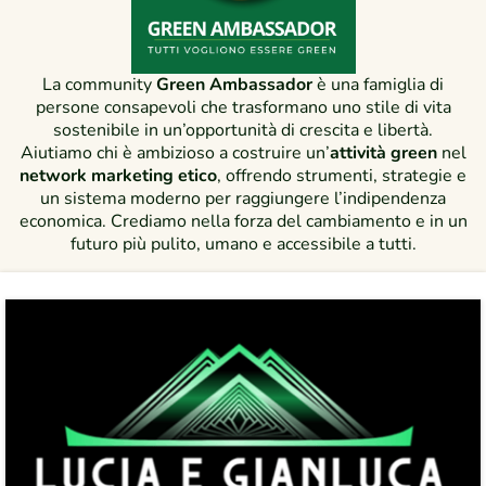
La community
Green Ambassador
è una famiglia di
persone consapevoli che trasformano uno stile di vita
sostenibile in un’opportunità di crescita e libertà.
Aiutiamo chi è ambizioso a costruire un’
attività green
nel
network marketing etico
, offrendo strumenti, strategie e
un sistema moderno per raggiungere l’indipendenza
economica. Crediamo nella forza del cambiamento e in un
futuro più pulito, umano e accessibile a tutti.